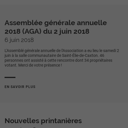
Assemblée générale annuelle
2018 (AGA) du 2 juin 2018
6 juin 2018
L'Assemblé générale annuelle de l'Association a eu lieu le samedi 2
juin à la salle communautaire de Saint-Élie-de-Caxton. 46
personnes ont assisté à cette rencontre dont 34 propriétaires
votant. Merci de votre présence !
EN SAVOIR PLUS
Nouvelles printanières