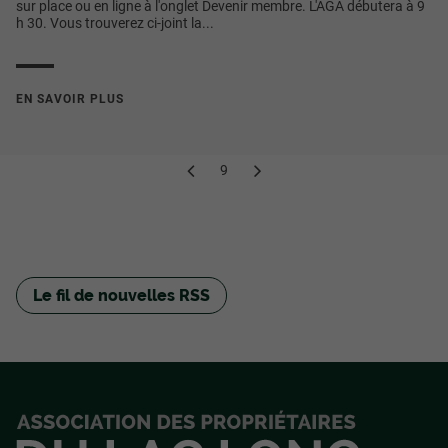
sur place ou en ligne à l'onglet Devenir membre. L'AGA débutera à 9
h 30. Vous trouverez ci-joint la...
EN SAVOIR PLUS
9
Le fil de nouvelles RSS