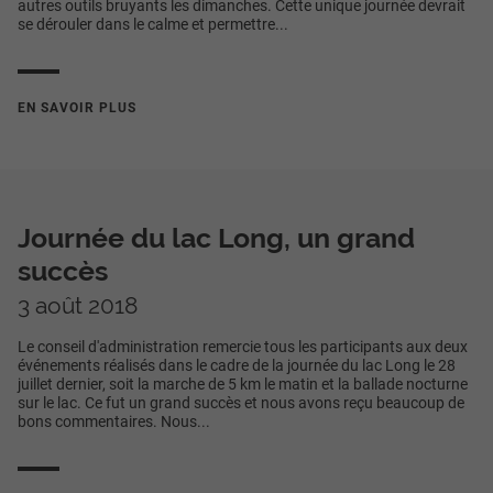
autres outils bruyants les dimanches. Cette unique journée devrait
se dérouler dans le calme et permettre...
EN SAVOIR PLUS
Journée du lac Long, un grand
succès
3 août 2018
Le conseil d'administration remercie tous les participants aux deux
événements réalisés dans le cadre de la journée du lac Long le 28
juillet dernier, soit la marche de 5 km le matin et la ballade nocturne
sur le lac. Ce fut un grand succès et nous avons reçu beaucoup de
bons commentaires. Nous...