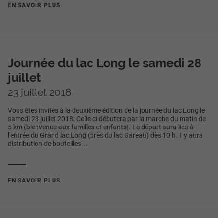
EN SAVOIR PLUS
Journée du lac Long le samedi 28
juillet
23 juillet 2018
Vous êtes invités à la deuxième édition de la journée du lac Long le
samedi 28 juillet 2018. Celle-ci débutera par la marche du matin de
5 km (bienvenue aux familles et enfants). Le départ aura lieu à
l'entrée du Grand lac Long (près du lac Gareau) dès 10 h. Il y aura
distribution de bouteilles...
EN SAVOIR PLUS