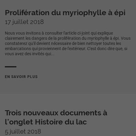
Prolifération du myriophylle à épi
17 juillet 2018
Nous vous invitons à consulter l'article ci-joint qui explique
clairement les dangers de la prolifération du myriophylle à épi. Vous
constaterez qu'il devient nécessaire de bien nettoyer toutes les
embarcations qui proviennent de l'extérieur. C'est donc dire que, si
vous avez des invités qui...
EN SAVOIR PLUS
Trois nouveaux documents à
l'onglet Histoire du lac
5 juillet 2018