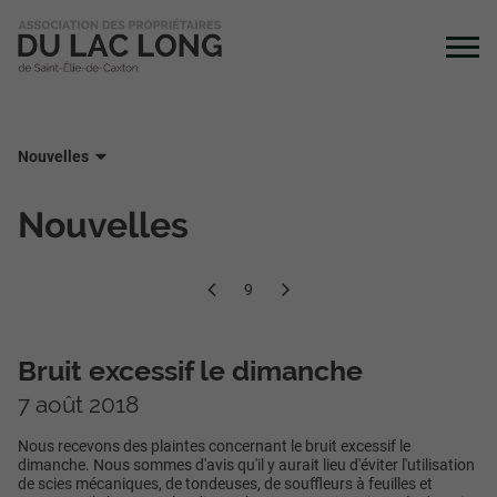
Nouvelles
Nouvelles
9
Bruit excessif le dimanche
7 août 2018
Nous recevons des plaintes concernant le bruit excessif le
dimanche. Nous sommes d'avis qu'il y aurait lieu d'éviter l'utilisation
de scies mécaniques, de tondeuses, de souffleurs à feuilles et