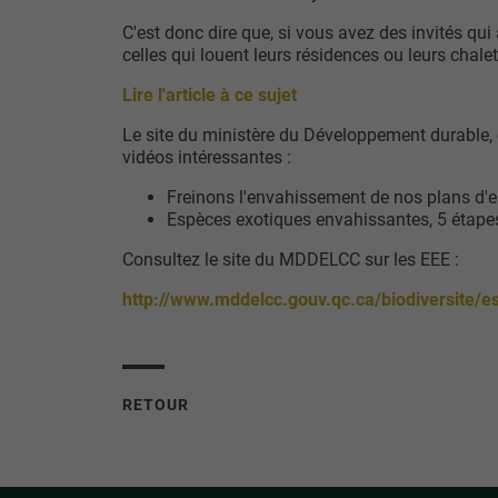
C'est donc dire que, si vous avez des invités qui 
celles qui louent leurs résidences ou leurs chalet
Lire l'article à ce sujet
Le site du ministère du Développement durable,
vidéos intéressantes :
Freinons l'envahissement de nos plans d'
Espèces exotiques envahissantes, 5 étapes
Consultez le site du MDDELCC sur les EEE :
http://www.mddelcc.gouv.qc.ca/biodiversite/e
RETOUR