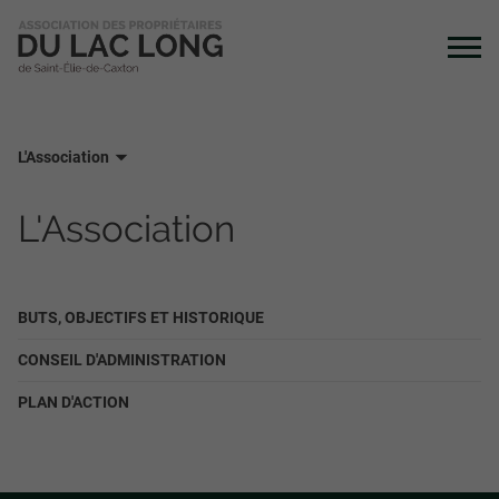
L'Association
L'Association
BUTS, OBJECTIFS ET HISTORIQUE
CONSEIL D'ADMINISTRATION
PLAN D'ACTION