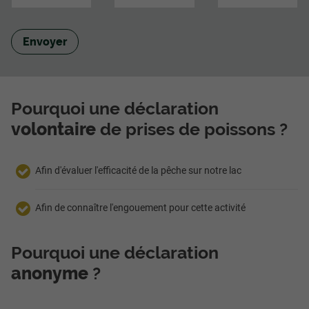
Envoyer
Pourquoi une déclaration
volontaire
de prises de poissons ?
Afin d'évaluer l'efficacité de la pêche sur notre lac
Afin de connaître l'engouement pour cette activité
Pourquoi une déclaration
anonyme
?