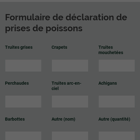
Formulaire de déclaration de
prises de poissons
Truites grises
Crapets
Truites
mouchetées
Perchaudes
Truites arc-en-
Achigans
ciel
Barbottes
Autre (nom)
Autre (quantité)