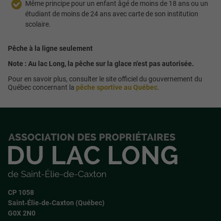
Même principe pour un enfant âgé de moins de 18 ans ou un
étudiant de moins de 24 ans avec carte de son institution
scolaire.
Pêche à la ligne seulement
Note : Au lac Long, la pêche sur la glace n'est pas autorisée.
Pour en savoir plus, consulter le site officiel du gouvernement du
Québec concernant la
pêche sportive au Québec
.
CP 1058
Saint‑Élie‑de‑Caxton (Québec)
G0X 2N0