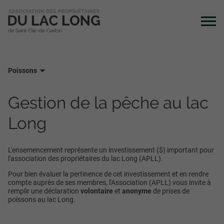
Poissons
Gestion de la pêche au lac
Long
L'ensemencement représente un investissement ($) important pour
l'association des propriétaires du lac Long (APLL).
Pour bien évaluer la pertinence de cet investissement et en rendre
compte auprès de ses membres, l'Association (APLL) vous invite à
remplir une déclaration
volontaire
et
anonyme
de prises de
poissons au lac Long.