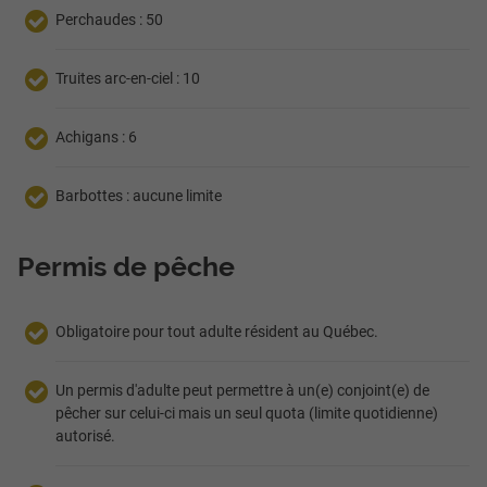
Perchaudes : 50
Truites arc-en-ciel : 10
Achigans : 6
Barbottes : aucune limite
Permis de pêche
Obligatoire pour tout adulte résident au Québec.
Un permis d'adulte peut permettre à un(e) conjoint(e) de
pêcher sur celui-ci mais un seul quota (limite quotidienne)
autorisé.