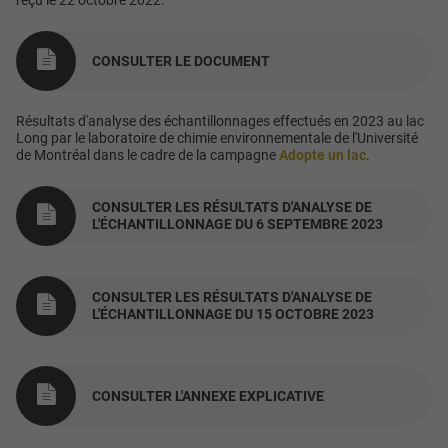
reçu le 22 octobre 2022.
CONSULTER LE DOCUMENT
Résultats d'analyse des échantillonnages effectués en 2023 au lac
Long par le laboratoire de chimie environnementale de l'Université
de Montréal dans le cadre de la campagne
Adopte un lac
.
CONSULTER LES RÉSULTATS D'ANALYSE DE
L'ÉCHANTILLONNAGE DU 6 SEPTEMBRE 2023
CONSULTER LES RÉSULTATS D'ANALYSE DE
L'ÉCHANTILLONNAGE DU 15 OCTOBRE 2023
CONSULTER L'ANNEXE EXPLICATIVE