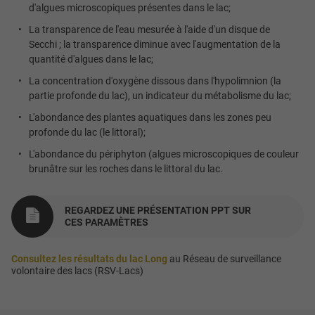
d'algues microscopiques présentes dans le lac;
La transparence de l'eau mesurée à l'aide d'un disque de
Secchi ; la transparence diminue avec l'augmentation de la
quantité d'algues dans le lac;
La concentration d'oxygène dissous dans l'hypolimnion (la
partie profonde du lac), un indicateur du métabolisme du lac;
L'abondance des plantes aquatiques dans les zones peu
profonde du lac (le littoral);
L'abondance du périphyton (algues microscopiques de couleur
brunâtre sur les roches dans le littoral du lac.
REGARDEZ UNE PRÉSENTATION PPT SUR
CES PARAMÈTRES
Consultez les résultats du lac Long
au Réseau de surveillance
volontaire des lacs
(RSV-Lacs)