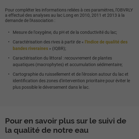
Pour compléter les informations reliées à ces paramètres, l'OBVRLY
a effectué des analyses au lac Long en 2010, 2011 et 2013 à la
demande de l'Association :
Mesure de l'oxygène, du pH et de la conductivité du lac;
Caractérisation des rives à partir de «
l'Indice de qualité des
bandes riveraines
» (IQBR);
Caractérisation du littoral : recouvrement de plantes
aquatiques (macrophytes) et accumulation sédimentaire;
Cartographie du ruissellement et de l'érosion autour du lac et
identification des zones d'intervention prioritaire pour éviter le
plus possible le déversement dans le lac.
Pour en savoir plus sur le suivi de
la qualité de notre eau