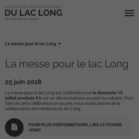
La messe pour le lac Long
La messe pour le lac Long
25 juin 2018
La messe pour le lac Long est confirmée pour
le dimanche 15
juillet prochain 9 h
sur un site enchanteur au pied du calvaire. Pour
faire de cette célébration un succès, nous avons besoin de la
collaboration des résidants du lac Long.
POUR PLUS D'INFORMATIONS, LIRE LE FICHIER
JOINT