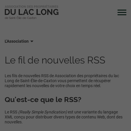
L'Association
Le fil de nouvelles RSS
Les fils de nouvelles RSS de Association des propriétaires du lac
Long de Saint-Élie-de-Caxton vous permettent de récupérer
rapidement les nouvelles de votre choix en temps réel.
Qu'est-ce que le RSS?
Le RSS
(Really Simple Syndication)
est une variante du langage
XML conçu pour distribuer divers types de contenu Web, dont des
nouvelles.