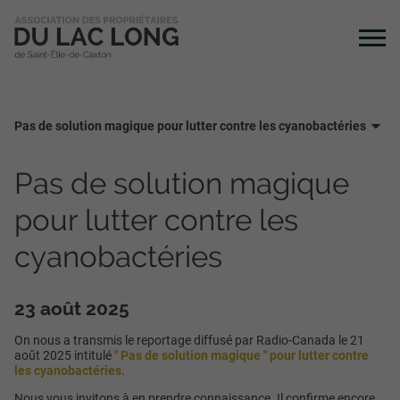
Pas de solution magique pour lutter contre les cyanobactéries
Pas de solution magique
pour lutter contre les
cyanobactéries
23 août 2025
On nous a transmis le reportage diffusé par Radio-Canada le 21
août 2025 intitulé
" Pas de solution magique " pour lutter contre
les cyanobactéries
.
Nous vous invitons à en prendre connaissance. Il confirme encore