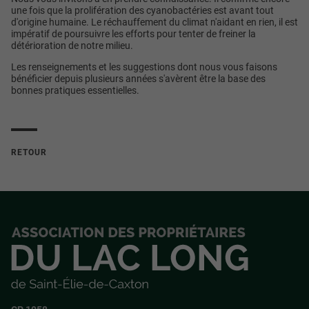
une fois que la prolifération des cyanobactéries est avant tout
d'origine humaine. Le réchauffement du climat n'aidant en rien, il est
impératif de poursuivre les efforts pour tenter de freiner la
détérioration de notre milieu.
Les renseignements et les suggestions dont nous vous faisons
bénéficier depuis plusieurs années s'avèrent être la base des
bonnes pratiques essentielles.
RETOUR