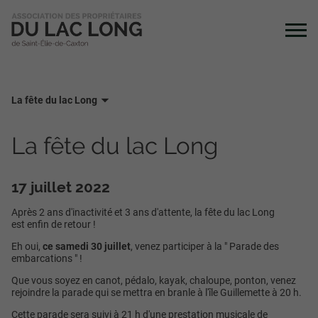
La fête du lac Long
La fête du lac Long
17 juillet 2022
Après 2 ans d'inactivité et 3 ans d'attente, la fête du lac Long
est enfin de retour !
Eh oui,
ce samedi 30 juillet
, venez participer à la " Parade des
embarcations " !
Que vous soyez en canot, pédalo, kayak, chaloupe, ponton, venez
rejoindre la parade qui se mettra en branle à l'île Guillemette à 20 h.
Cette parade sera suivi à 21 h d'une prestation musicale de