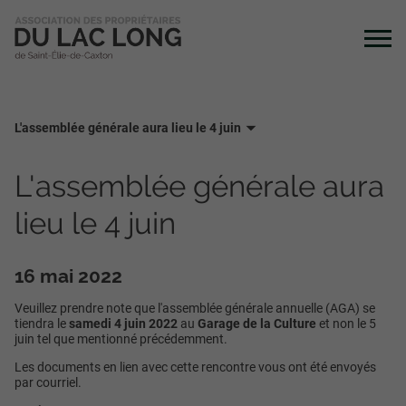
L'assemblée générale aura lieu le 4 juin
L'assemblée générale aura
lieu le 4 juin
16 mai 2022
Veuillez prendre note que l'assemblée générale annuelle (AGA) se
tiendra le
samedi 4 juin 2022
au
Garage de la Culture
et non le 5
juin tel que mentionné précédemment.
Les documents en lien avec cette rencontre vous ont été envoyés
par courriel.