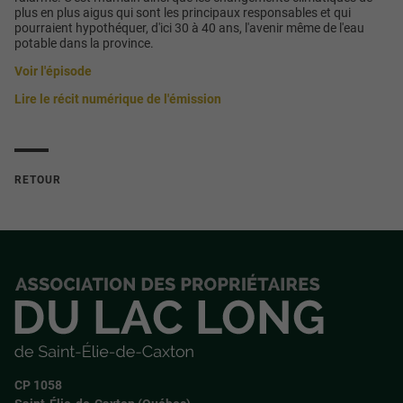
plus en plus aigus qui sont les principaux responsables et qui
pourraient hypothéquer, d'ici 30 à 40 ans, l'avenir même de l'eau
potable dans la province.
Voir l'épisode
Lire le récit numérique de l'émission
RETOUR
CP 1058