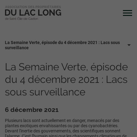
La Semaine Verte, épisode du 4 décembre 2021 : Lacs sous
surveillance
La Semaine Verte, épisode
du 4 décembre 2021 : Lacs
sous surveillance
6 décembre 2021
Plusieurs lacs sont actuellement en danger, menacés par des
plantes exotiques envahissantes ou par des cyanobactéries.
Devant l'inertie des gouvernements, des scientifiques sonnent
l'alarme. C'est l'humain ainsi que les changements climatiques de