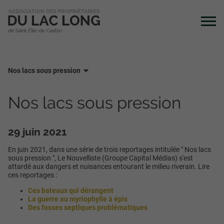
Nos lacs sous pression
Nos lacs sous pression
29 juin 2021
En juin 2021, dans une série de trois reportages intitulée " Nos lacs
sous pression ", Le Nouvelliste (Groupe Capital Médias) s'est
attardé aux dangers et nuisances entourant le milieu riverain. Lire
ces reportages :
Ces bateaux qui dérangent
La guerre au myriophylle à épis
Des fosses septiques problématiques