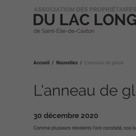
Accueil
Nouvelles
L'anneau de glace
L'anneau de g
30 décembre 2020
Comme plusieurs résidents l'ont constaté, nos b