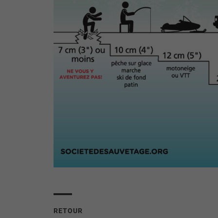
RETOUR