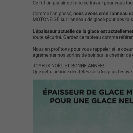
Ce fut un plaisir de faire ce travail pour vous tou
Comme l'an passé,
nous avons créé l'anneau de
MOTONEIGE sur l'anneau de glace pour des raisons 
L'épaisseur actuelle de la glace est actuellem
toute sécurité. Gardez ce tableau comme référenc
Nous en profitons pour vous rappeler, si le coeu
agrémenter nos sorties de soir sur le chemin de 
JOYEUX NOËL ET BONNE ANNÉE!
Que cette période des fêtes soit des plus festive