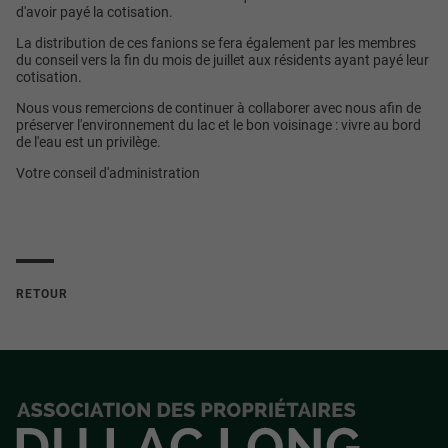
d'avoir payé la cotisation.
La distribution de ces fanions se fera également par les membres
du conseil vers la fin du mois de juillet aux résidents ayant payé leur
cotisation.
Nous vous remercions de continuer à collaborer avec nous afin de
préserver l'environnement du lac et le bon voisinage : vivre au bord
de l'eau est un privilège.
Votre conseil d'administration
RETOUR