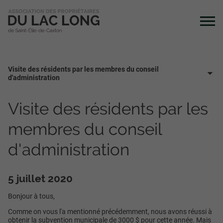
Visite des résidents par les membres du conseil
d'administration
Visite des résidents par les
membres du conseil
d'administration
5 juillet 2020
Bonjour à tous,
Comme on vous l'a mentionné précédemment, nous avons réussi à
obtenir la subvention municipale de 3000 $ pour cette année. Mais