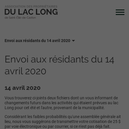
Envoi aux résidants du 14 avril 2020
Envoi aux résidants du 14
avril 2020
14 avril 2020
Vous trouverez ci-joints deux fichiers dont un vous informant de
changements futurs dans les activités qui étaient prévues au lac
Long pour cet été et l'autre, provenant de la municipalité.
Considérant les faibles probabilités qu'une assemblée générale ait
lieu, nous vous suggérons de transmettre votre cotisation de 25 $
par voie électronique ou par courrier, si ce n'est pas déjà fait.