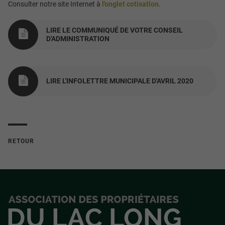
Consulter notre site Internet à
l'onglet cotisation.
LIRE LE COMMUNIQUÉ DE VOTRE CONSEIL
D'ADMINISTRATION
LIRE L'INFOLETTRE MUNICIPALE D'AVRIL 2020
RETOUR