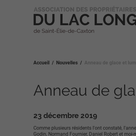
Accueil
Nouvelles
Anneau de glace et lum
Anneau de gla
23 décembre 2019
Comme plusieurs résidents l'ont constaté, l'ann
Godin, Normand Fournier, Daniel Robert et moi-