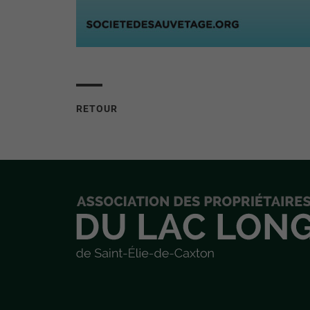
RETOUR