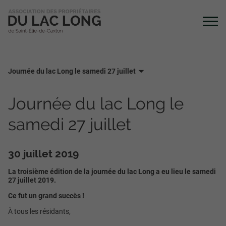
Journée du lac Long le samedi 27 juillet
Journée du lac Long le
samedi 27 juillet
30 juillet 2019
La troisième édition de la journée du lac Long a eu lieu le samedi
27 juillet 2019.
Ce fut un grand succès !
À tous les résidants,